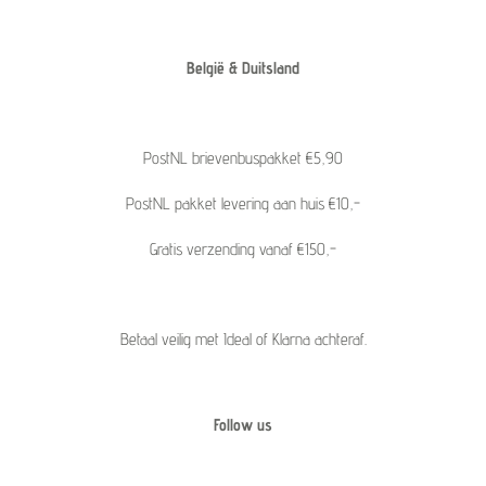
België & Duitsland
PostNL brievenbuspakket €5,90
PostNL pakket levering aan huis €10,-
Gratis verzending vanaf €150,-
Betaal veilig met Ideal of Klarna achteraf.
Follow us