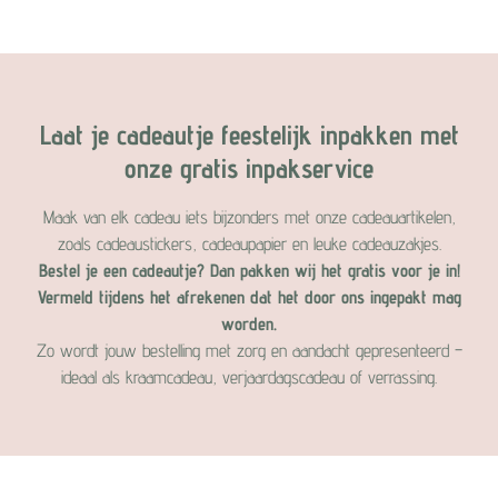
Laat je cadeautje feestelijk inpakken met
onze gratis inpakservice
Maak van elk cadeau iets bijzonders met onze cadeauartikelen,
zoals cadeaustickers, cadeaupapier en leuke cadeauzakjes.
Bestel je een cadeautje? Dan pakken wij het gratis voor je in!
Vermeld tijdens het afrekenen dat het door ons ingepakt mag
worden.
Zo wordt jouw bestelling met zorg en aandacht gepresenteerd –
ideaal als kraamcadeau, verjaardagscadeau of verrassing.