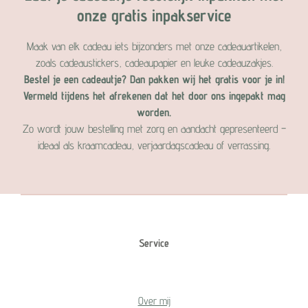
onze gratis inpakservice
Maak van elk cadeau iets bijzonders met onze cadeauartikelen,
zoals cadeaustickers, cadeaupapier en leuke cadeauzakjes.
Bestel je een cadeautje? Dan pakken wij het gratis voor je in!
Vermeld tijdens het afrekenen dat het door ons ingepakt mag
worden.
Zo wordt jouw bestelling met zorg en aandacht gepresenteerd –
ideaal als kraamcadeau, verjaardagscadeau of verrassing.
Service
Over mij