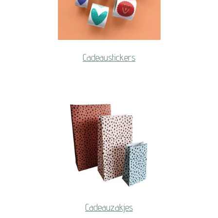
Cadeaustickers
Cadeauzakjes