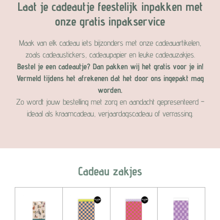
Laat je cadeautje feestelijk inpakken met
onze gratis inpakservice
Maak van elk cadeau iets bijzonders met onze cadeauartikelen,
zoals cadeaustickers, cadeaupapier en leuke cadeauzakjes.
Bestel je een cadeautje? Dan pakken wij het gratis voor je in!
Vermeld tijdens het afrekenen dat het door ons ingepakt mag
worden.
Zo wordt jouw bestelling met zorg en aandacht gepresenteerd –
ideaal als kraamcadeau, verjaardagscadeau of verrassing.
Cadeau zakjes