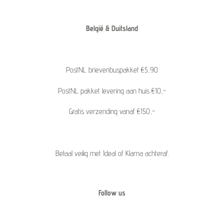
België & Duitsland
PostNL brievenbuspakket €5,90
PostNL pakket levering aan huis €10,-
Gratis verzending vanaf €150,-
Betaal veilig met Ideal of Klarna achteraf.
Follow us