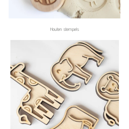
Houten stempels