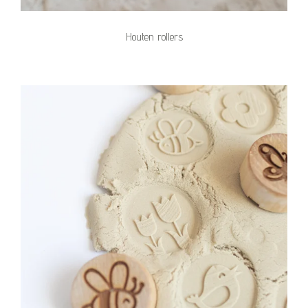
Houten rollers