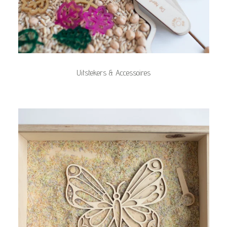
Uitstekers & Accessoires