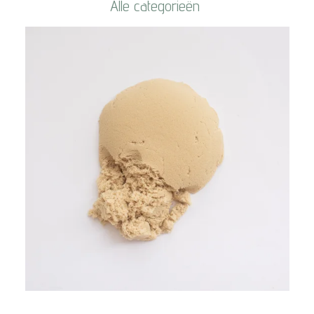
Alle categorieën