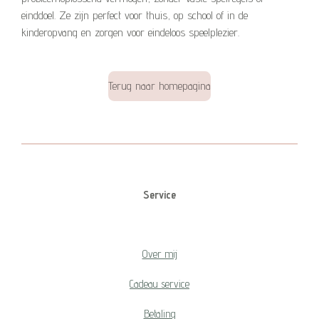
einddoel. Ze zijn perfect voor thuis, op school of in de
kinderopvang en zorgen voor eindeloos speelplezier.
Terug naar homepagina
Service
Over mij
Cadeau service
Betaling