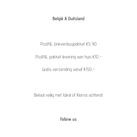
België & Duitsland
PostNL brievenbuspakket €5,90
PostNL pakket levering aan huis €10,-
Gratis verzending vanaf €150,-
Betaal veilig met Ideal of Klarna achteraf.
Follow us