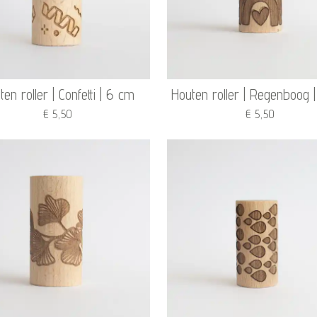
ten roller | Confetti | 6 cm
Houten roller | Regenboog 
€ 5,50
€ 5,50