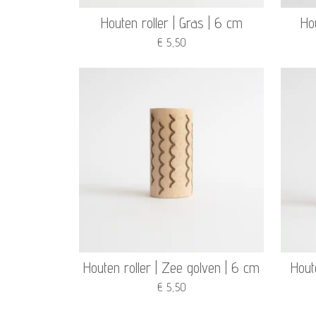
Houten roller | Gras | 6 cm
Ho
€ 5,50
Houten roller | Zee golven | 6 cm
Hout
€ 5,50