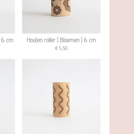
| 6 cm
Houten roller | Bloemen | 6 cm
€ 5,50