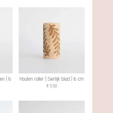
en | 6
Houten roller | Sierlijk blad | 6 cm
€ 5,50