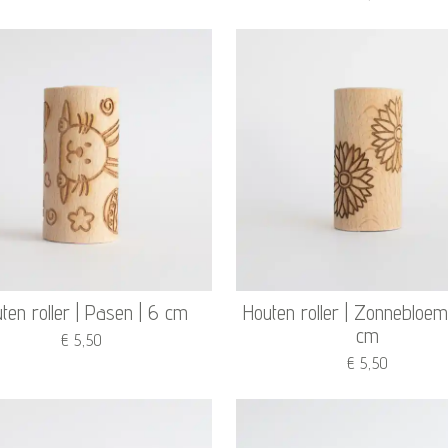
ten roller | Pasen | 6 cm
Houten roller | Zonnebloem
cm
€ 5,50
€ 5,50