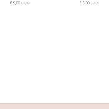
€ 5,00
€ 5,00
€ 7,99
€ 7,99