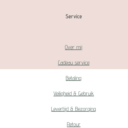
Service
Over mij
Cadeau service
Betaling
Veiligheid & Gebruik
Levertijd & Bezorging
Retour