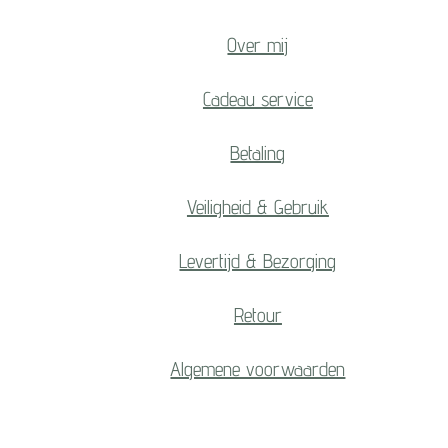
Over mij
Cadeau service
Betaling
Veiligheid & Gebruik
Levertijd & Bezorging
Retour
Algemene voorwaarden