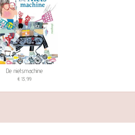
De nietsmachine
€ 13,99