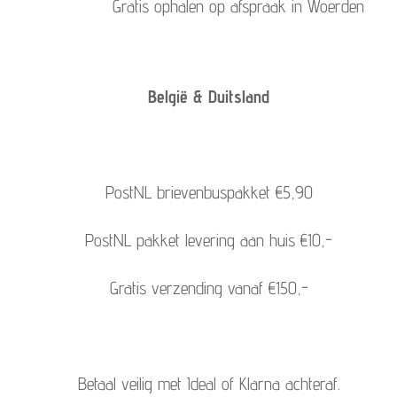
Gratis ophalen op afspraak in Woerden
België & Duitsland
PostNL brievenbuspakket €5,90
PostNL pakket levering aan huis €10,-
Gratis verzending vanaf €150,-
Betaal veilig met Ideal of Klarna achteraf.