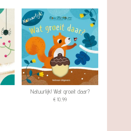
Natuurlijk! Wat groeit daar?
€ 10,99