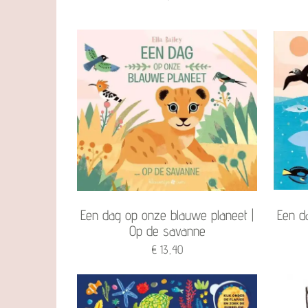
Een dag op onze blauwe planeet |
Een d
Op de savanne
€ 13,40