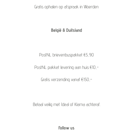
Gratis ophalen op afspraak in Woerden
België & Duitsland
PostNL brievenbuspakket €5,90
PostNL pakket levering aan huis €10,-
Gratis verzending vanaf €150,-
Betaal veilig met Ideal of Klarna achteraf.
Follow us