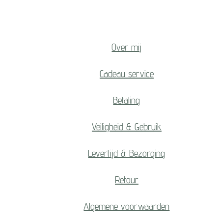
Over mij
Cadeau service
Betaling
Veiligheid & Gebruik
Levertijd & Bezorging
Retour
Algemene voorwaarden