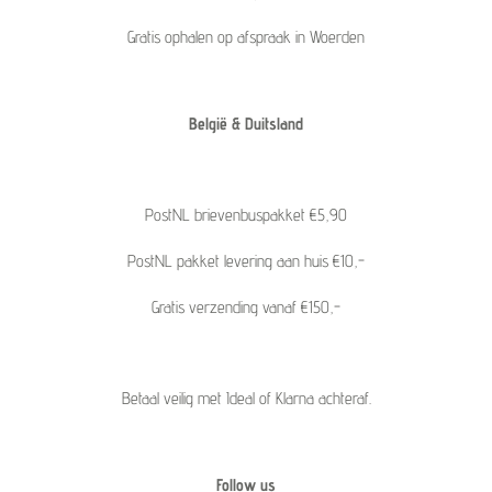
Gratis ophalen op afspraak in Woerden
België & Duitsland
PostNL brievenbuspakket €5,90
PostNL pakket levering aan huis €10,-
Gratis verzending vanaf €150,-
Betaal veilig met Ideal of Klarna achteraf.
Follow us