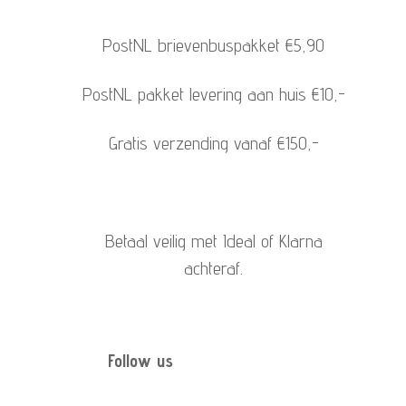
PostNL brievenbuspakket €5,90
PostNL pakket levering aan huis €10,-
Gratis verzending vanaf €150,-
Betaal veilig met Ideal of Klarna
achteraf.
Follow us