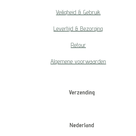
Veiligheid & Gebruik
Levertijd & Bezorging
Retour
Algemene voorwaarden
Verzending
Nederland