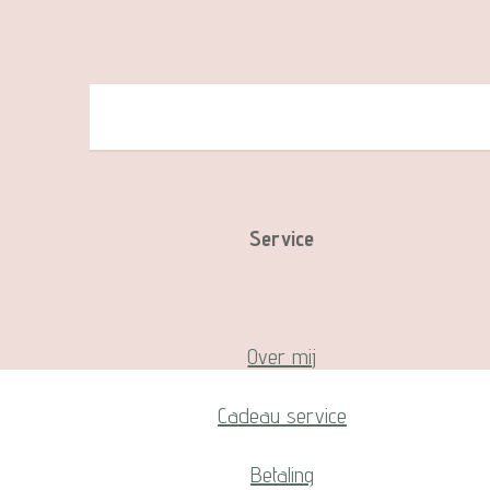
Service
Over mij
Cadeau service
Betaling