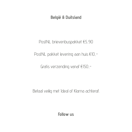
België & Duitsland
PostNL brievenbuspakket €5,90
PostNL pakket levering aan huis €10,-
Gratis verzending vanaf €150,-
Betaal veilig met Ideal of Klarna achteraf.
Follow us