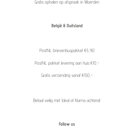
Gratis ophalen op afspraak in Woerden
België & Duitsland
PostNL brievenbuspakket €5,90
PostNL pakket levering aan huis €10,-
Gratis verzending vanaf €150,-
Betaal veilig met Ideal of Klarna achteraf.
Follow us