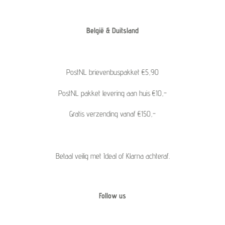
België & Duitsland
PostNL brievenbuspakket €5,90
PostNL pakket levering aan huis €10,-
Gratis verzending vanaf €150,-
Betaal veilig met Ideal of Klarna achteraf.
Follow us