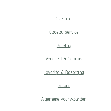
Over mij
Cadeau service
Betaling
Veiligheid & Gebruik
Levertijd & Bezorging
Retour
Algemene voorwaarden