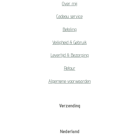
Over mij
Cadeau service
Betaling
Veiligheid & Gebruik
Levertijd & Bezorging
Retour
Algemene voorwaarden
Verzending
Nederland