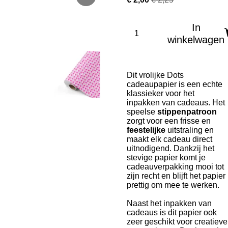
In
winkelwagen
Dit vrolijke Dots
cadeaupapier is een echte
klassieker voor het
inpakken van cadeaus. Het
speelse
stippenpatroon
zorgt voor een frisse en
feestelijke
uitstraling en
maakt elk cadeau direct
uitnodigend. Dankzij het
stevige papier komt je
cadeauverpakking mooi tot
zijn recht en blijft het papier
prettig om mee te werken.
Naast het inpakken van
cadeaus is dit papier ook
zeer geschikt voor creatieve