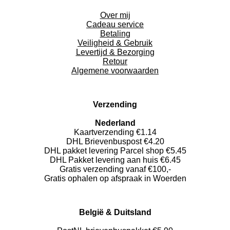
Over mij
Cadeau service
Betaling
Veiligheid & Gebruik
Levertijd & Bezorging
Retour
Algemene voorwaarden
Verzending
Nederland
Kaartverzending €1.14
DHL Brievenbuspost €4.20
DHL pakket levering Parcel shop €5.45
DHL Pakket levering aan huis €6.45
Gratis verzending vanaf €100,-
Gratis ophalen op afspraak in Woerden
België & Duitsland