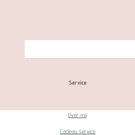
Service
Over mij
Cadeau service