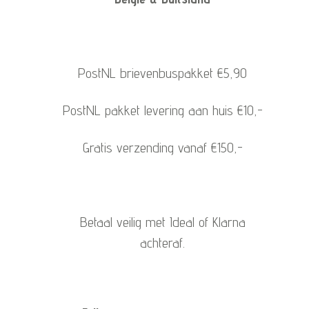
PostNL brievenbuspakket €5,90
PostNL pakket levering aan huis €10,-
Gratis verzending vanaf €150,-
Betaal veilig met Ideal of Klarna
achteraf.