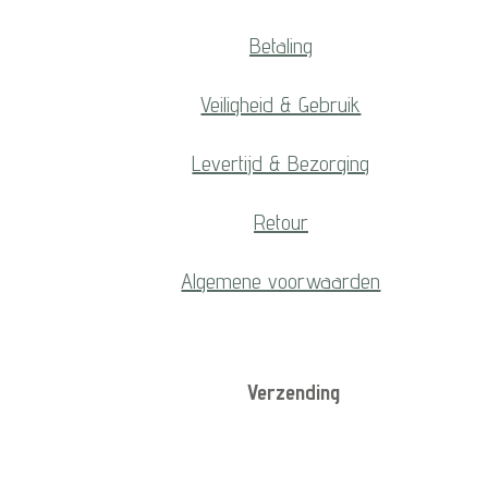
Betaling
Veiligheid & Gebruik
Levertijd & Bezorging
Retour
Algemene voorwaarden
Verzending