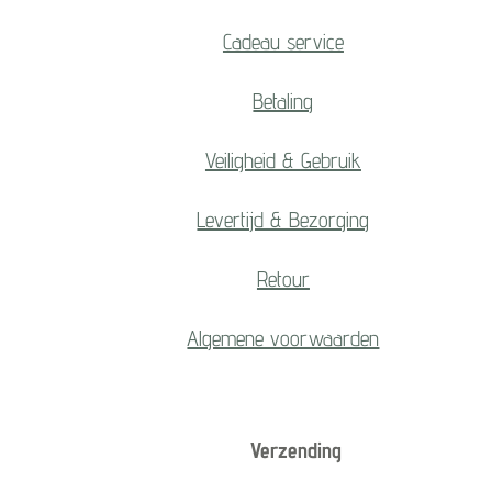
Cadeau service
Betaling
Veiligheid & Gebruik
Levertijd & Bezorging
Retour
Algemene voorwaarden
Verzending