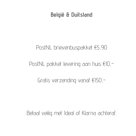
België & Duitsland
PostNL brievenbuspakket €5,90
PostNL pakket levering aan huis €10,-
Gratis verzending vanaf €150,-
Betaal veilig met Ideal of Klarna achteraf.