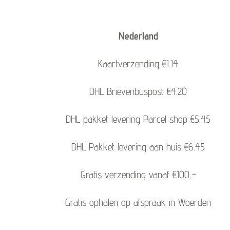
Nederland
Kaartverzending €1.14
DHL Brievenbuspost €4.20
DHL pakket levering Parcel shop €5.45
DHL Pakket levering aan huis €6.45
Gratis verzending vanaf €100,-
Gratis ophalen op afspraak in Woerden