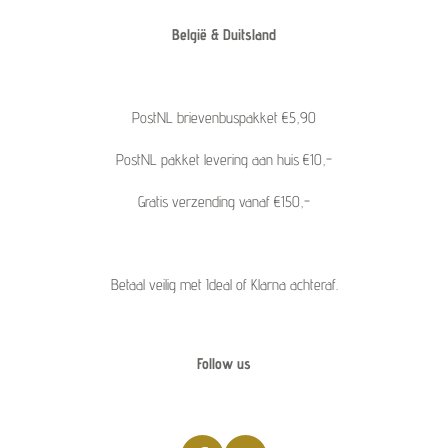
België & Duitsland
PostNL brievenbuspakket €5,90
PostNL pakket levering aan huis €10,-
Gratis verzending vanaf €150,-
Betaal veilig met Ideal of Klarna achteraf.
Follow us