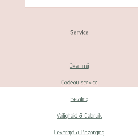
Service
Over mij
Cadeau service
Betaling
Veiligheid & Gebruik
Levertijd & Bezorging