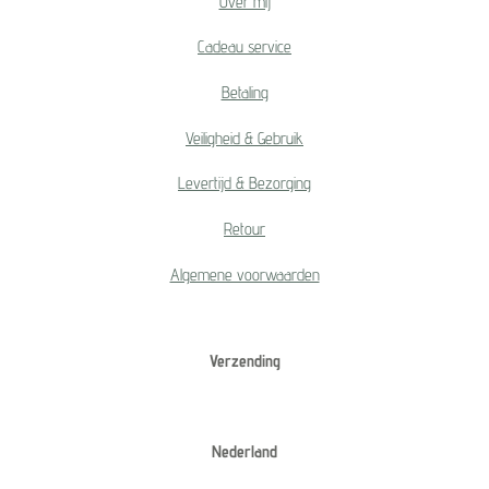
Over mij
Cadeau service
Betaling
Veiligheid & Gebruik
Levertijd & Bezorging
Retour
Algemene voorwaarden
Verzending
Nederland