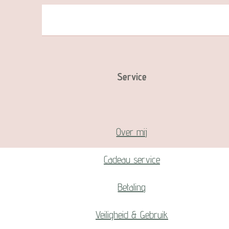
Service
Over mij
Cadeau service
Betaling
Veiligheid & Gebruik