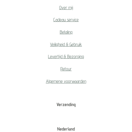
Over mij
Cadeau service
Betaling
Veiligheid & Gebruik
Levertijd & Bezorging
Retour
Algemene voorwaarden
Verzending
Nederland