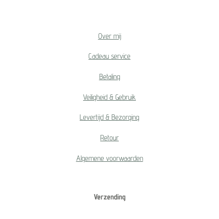
Over mij
Cadeau service
Betaling
Veiligheid & Gebruik
Levertijd & Bezorging
Retour
Algemene voorwaarden
Verzending