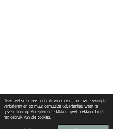
Deze website maakt gebruik van cookies om uw ervaring te
verbeteren en op maat gemaakte advertenties weer te
geven. Door op ‘Accepteren’ te klikken, gaat u akkoord met
het gebruik van alle cookies.