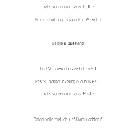
Gratis verzending vanaf €100,-
Gratis ophalen op afspraak in Woerden
België & Duitsland
PostNL brievenbuspakket €5,90
PostNL pakket levering aan huis €10,-
Gratis verzending vanaf €150,-
Betaal veilig met Ideal of Klarna achteraf.