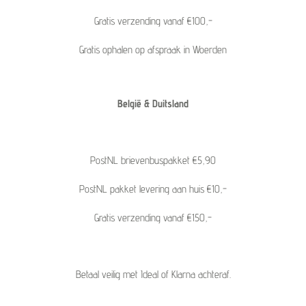
Gratis verzending vanaf €100,-
Gratis ophalen op afspraak in Woerden
België & Duitsland
PostNL brievenbuspakket €5,90
PostNL pakket levering aan huis €10,-
Gratis verzending vanaf €150,-
Betaal veilig met Ideal of Klarna achteraf.