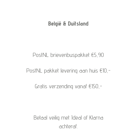
België & Duitsland
PostNL brievenbuspakket €5,90
PostNL pakket levering aan huis €10,-
Gratis verzending vanaf €150,-
Betaal veilig met Ideal of Klarna
achteraf.