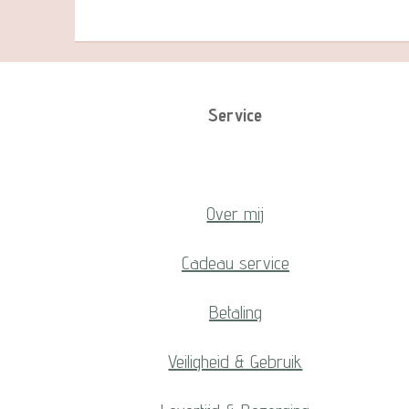
Service
Over mij
Cadeau service
Betaling
Veiligheid & Gebruik