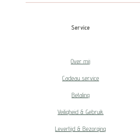
Service
Over mij
Cadeau service
Betaling
Veiligheid & Gebruik
Levertijd & Bezorging