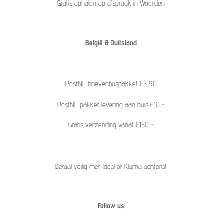
Gratis ophalen op afspraak in Woerden
België & Duitsland
PostNL brievenbuspakket €5,90
PostNL pakket levering aan huis €10,-
Gratis verzending vanaf €150,-
Betaal veilig met Ideal of Klarna achteraf.
Follow us