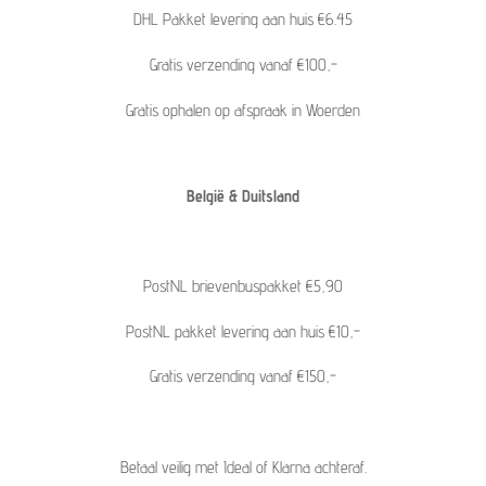
DHL Pakket levering aan huis €6.45
Gratis verzending vanaf €100,-
Gratis ophalen op afspraak in Woerden
België & Duitsland
PostNL brievenbuspakket €5,90
PostNL pakket levering aan huis €10,-
Gratis verzending vanaf €150,-
Betaal veilig met Ideal of Klarna achteraf.