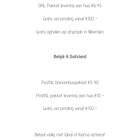
DHL Pakket levering aan huis €6.45
Gratis verzending vanaf €100,-
Gratis ophalen op afspraak in Woerden
België & Duitsland
PostNL brievenbuspakket €5,90
PostNL pakket levering aan huis €10,-
Gratis verzending vanaf €150,-
Betaal veilig met Ideal of Klarna achteraf.