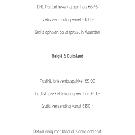
DHL Pakket levering aan huis €6.45
Gratis verzending vanaf €100,-
Gratis ophalen op afspraak in Woerden
België & Duitsland
PostNL brievenbuspakket €5,90
PostNL pakket levering aan huis €10,-
Gratis verzending vanaf €150,-
Betaal veilig met Ideal of Klarna achteraf.