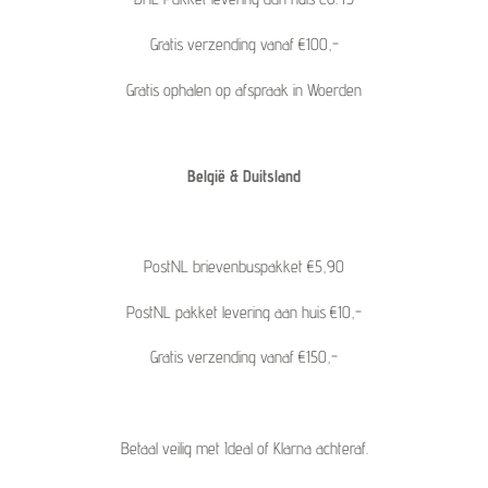
Gratis verzending vanaf €100,-
Gratis ophalen op afspraak in Woerden
België & Duitsland
PostNL brievenbuspakket €5,90
PostNL pakket levering aan huis €10,-
Gratis verzending vanaf €150,-
Betaal veilig met Ideal of Klarna achteraf.