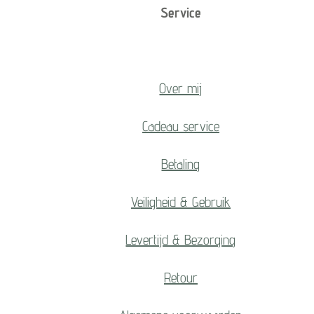
Service
Over mij
Cadeau service
Betaling
Veiligheid & Gebruik
Levertijd & Bezorging
Retour