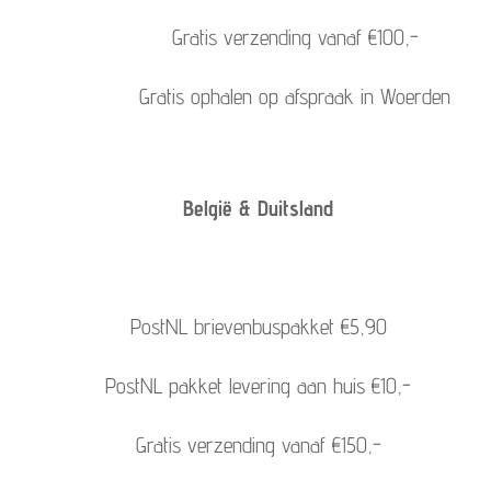
Gratis verzending vanaf €100,-
Gratis ophalen op afspraak in Woerden
België & Duitsland
PostNL brievenbuspakket €5,90
PostNL pakket levering aan huis €10,-
Gratis verzending vanaf €150,-