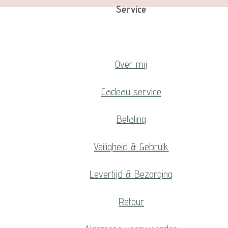
Service
Over mij
Cadeau service
Betaling
Veiligheid & Gebruik
Levertijd & Bezorging
Retour