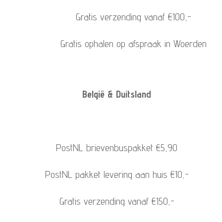
Gratis verzending vanaf €100,-
Gratis ophalen op afspraak in Woerden
België & Duitsland
PostNL brievenbuspakket €5,90
PostNL pakket levering aan huis €10,-
Gratis verzending vanaf €150,-