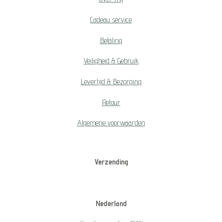
Cadeau service
Betaling
Veiligheid & Gebruik
Levertijd & Bezorging
Retour
Algemene voorwaarden
Verzending
Nederland