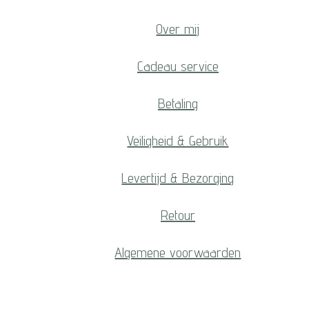
Over mij
Cadeau service
Betaling
Veiligheid & Gebruik
Levertijd & Bezorging
Retour
Algemene voorwaarden