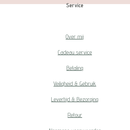
Service
Over mij
Cadeau service
Betaling
Veiligheid & Gebruik
Levertijd & Bezorging
Retour