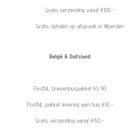
Gratis verzending vanaf €100,-
Gratis ophalen op afspraak in Woerden
België & Duitsland
PostNL brievenbuspakket €5,90
PostNL pakket levering aan huis €10,-
Gratis verzending vanaf €150,-