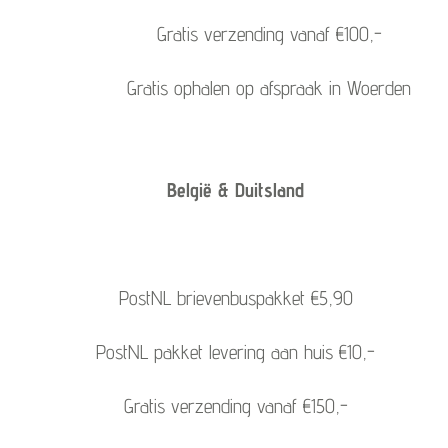
Gratis verzending vanaf €100,-
Gratis ophalen op afspraak in Woerden
België & Duitsland
PostNL brievenbuspakket €5,90
PostNL pakket levering aan huis €10,-
Gratis verzending vanaf €150,-