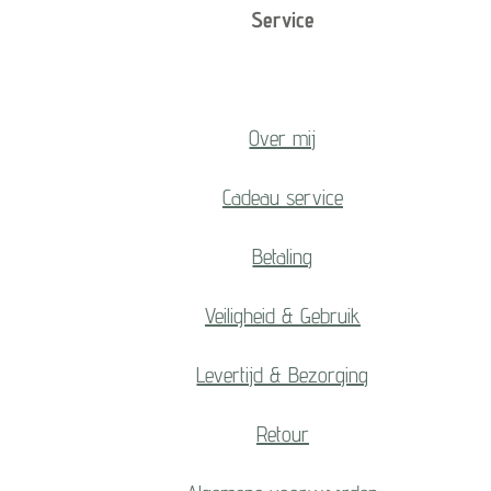
Service
Over mij
Cadeau service
Betaling
Veiligheid & Gebruik
Levertijd & Bezorging
Retour