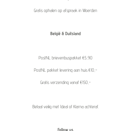
Gratis ophalen op afspraak in Woerden
België & Duitsland
PostNL brievenbuspakket €5,90
PostNL pakket levering aan huis €10,-
Gratis verzending vanaf €150,-
Betaal veilig met Ideal of Klarna achteraf.
Follow us