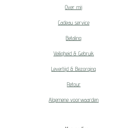
Over mij
Cadeau service
Betaling
Veiligheid & Gebruik
Levertijd & Bezorging
Retour
Algemene voorwaarden