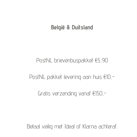
België & Duitsland
PostNL brievenbuspakket €5,90
PostNL pakket levering aan huis €10,-
Gratis verzending vanaf €150,-
Betaal veilig met Ideal of Klarna achteraf.