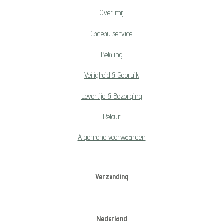
Over mij
Cadeau service
Betaling
Veiligheid & Gebruik
Levertijd & Bezorging
Retour
Algemene voorwaarden
Verzending
Nederland