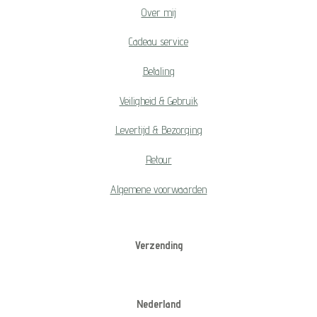
Over mij
Cadeau service
Betaling
Veiligheid & Gebruik
Levertijd & Bezorging
Retour
Algemene voorwaarden
Verzending
Nederland