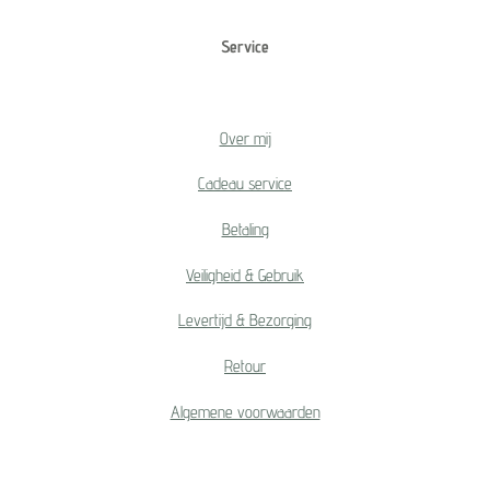
Service
Over mij
Cadeau service
Betaling
Veiligheid & Gebruik
Levertijd & Bezorging
Retour
Algemene voorwaarden