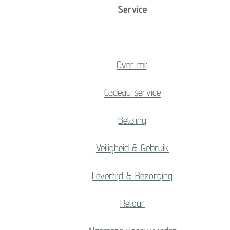
Service
Over mij
Cadeau service
Betaling
Veiligheid & Gebruik
Levertijd & Bezorging
Retour