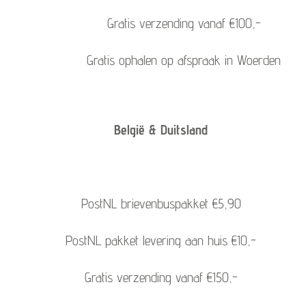
Gratis verzending vanaf €100,-
Gratis ophalen op afspraak in Woerden
België & Duitsland
PostNL brievenbuspakket €5,90
PostNL pakket levering aan huis €10,-
Gratis verzending vanaf €150,-