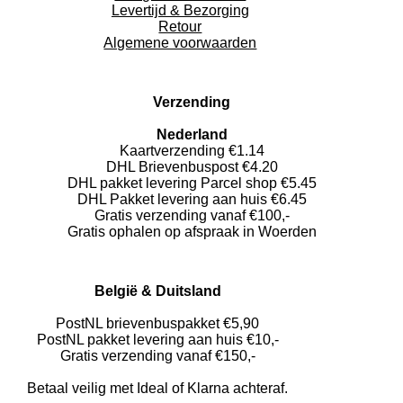
Levertijd & Bezorging
Retour
Algemene voorwaarden
Verzending
Nederland
Kaartverzending €1.14
DHL Brievenbuspost €4.20
DHL pakket levering Parcel shop €5.45
DHL Pakket levering aan huis €6.45
Gratis verzending vanaf €100,-
Gratis ophalen op afspraak in Woerden
België & Duitsland
PostNL brievenbuspakket €5,90
PostNL pakket levering aan huis €10,-
Gratis verzending vanaf €150,-
Betaal veilig met Ideal of Klarna achteraf.